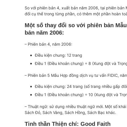
So với phiên bản 4, xuất bản năm 2006, tại phiên bản
đổi cụ thể trong từng phần, có thêm một phần hoàn toà
Một số thay đổi so với phiên bản Mẫu
bản năm 2006:
– Phiên bản 4, năm 2006:
Điều kiện chung: 12 trang
Điều 1 (Điều khoản chung) ÷ 8 (Xung đột và Trọng
– Phiên bản 5 Mẫu Hợp đồng dịch vụ tư vấn FIDIC, nă
Điều kiện chung: 24 trang (số trang nhiều gấp đôi
Điều 1 (Điều khoản chung) ÷ 10 (Xung đột và Trọn
– Thuật ngữ: sử dụng nhiều thuật ngữ mới. Một số khái
Sách Đỏ, Sách Vàng, Sách Hồng, Sách Bạc khác.
Tinh thần Thiện chí: Good Faith