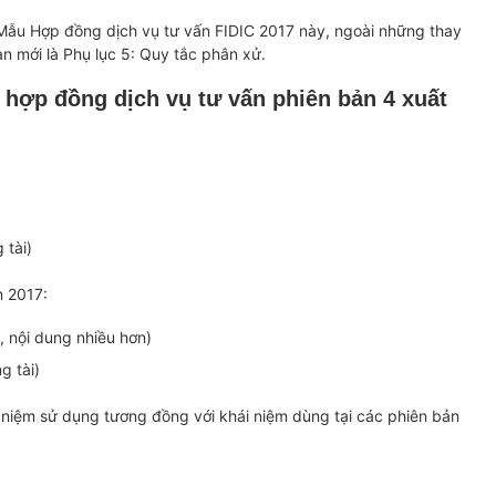
 Mẫu Hợp đồng dịch vụ tư vấn FIDIC 2017 này, ngoài những thay
n mới là Phụ lục 5: Quy tắc phân xử.
 hợp đồng dịch vụ tư vấn phiên bản 4 xuất
 tài)
m 2017:
, nội dung nhiều hơn)
g tài)
 niệm sử dụng tương đồng với khái niệm dùng tại các phiên bản