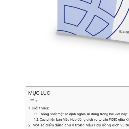
MỤC LỤC
Giới thiệu:
Thống nhất một số định nghĩa sử dụng trong bài viết này:
Các phiên bản Mẫu Hợp đồng dịch vụ tư vấn FIDIC giữa Kh
Một số điểm đáng chú ý trong Mẫu Hợp đồng dịch vụ tư