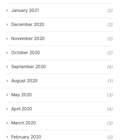
January 2021
(2)
December 2020
(2)
November 2020
(2)
October 2020
(2)
September 2020
(4)
August 2020
(1)
May 2020
(3)
April 2020
(4)
March 2020
(3)
February 2020
(2)