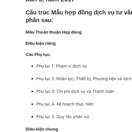
Cấu trúc Mẫu hợp đồng dịch vụ tư vấ
phần sau:
Mẫu Thoản thuận Hợp đồng
Điều kiện riêng
Các Phụ lục:
Phụ lục 1: Phạm vi dịch vụ
Phụ lục 2: Nhân lực, Thiết bị, Phương tiện và d
Phụ lục 3: Chi phí dịch vụ và Thanh toán
Phụ lục 4: Kế hoạch thực hiện
Phụ lục 5: Quy tắc phân xử
Điều kiện chung