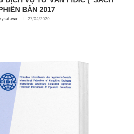
PHIÊN BẢN 2017
kysutuvan
27/04/2020