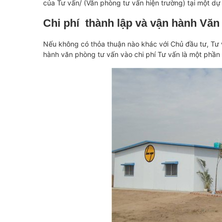
của Tư vấn/ (Văn phòng tư vấn hiện trường) tại một dự
Chi phí thành lập và vận hành Vă
Nếu không có thỏa thuận nào khác với Chủ đầu tư, Tư vấ
hành văn phòng tư vấn vào chi phí Tư vấn là một phần 