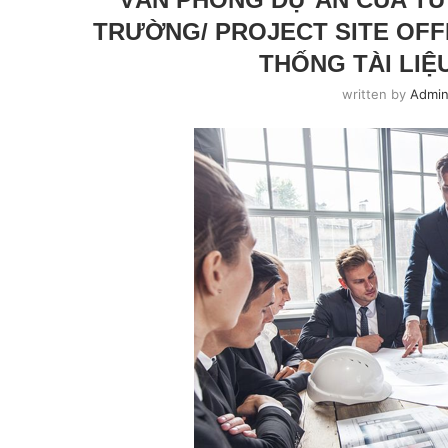
TRƯỜNG/ PROJECT SITE OFFI
THỐNG TÀI LIỆ
written by
Admin