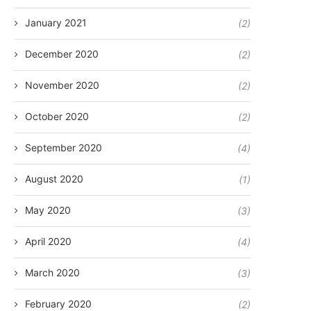
January 2021
(2)
December 2020
(2)
November 2020
(2)
October 2020
(2)
September 2020
(4)
August 2020
(1)
May 2020
(3)
April 2020
(4)
March 2020
(3)
February 2020
(2)