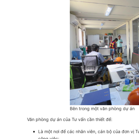
Bên trong một văn phòng dự án
Văn phòng dự án của Tư vấn cần thiết để:
Là một nơi để các nhân viên, cán bộ của đơn vị T
công việc;