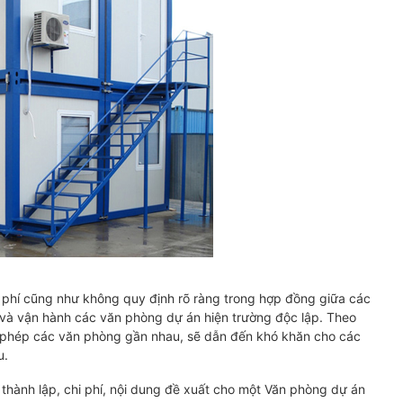
hi phí cũng như không quy định rõ ràng trong hợp đồng giữa các
 và vận hành các văn phòng dự án hiện trường độc lập. Theo
 phép các văn phòng gần nhau, sẽ dẫn đến khó khăn cho các
u.
c thành lập, chi phí, nội dung đề xuất cho một Văn phòng dự án