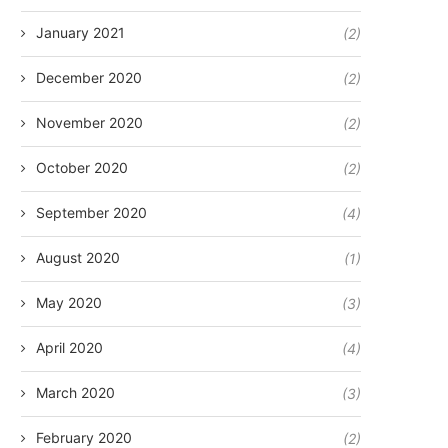
January 2021
(2)
December 2020
(2)
November 2020
(2)
October 2020
(2)
September 2020
(4)
August 2020
(1)
May 2020
(3)
April 2020
(4)
March 2020
(3)
February 2020
(2)