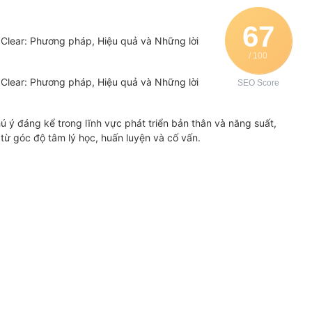
67
 Clear: Phương pháp, Hiệu quả và Những lời
/ 100
 Clear: Phương pháp, Hiệu quả và Những lời
SEO Score
ú ý đáng kể trong lĩnh vực phát triển bản thân và năng suất,
từ góc độ tâm lý học, huấn luyện và cố vấn.