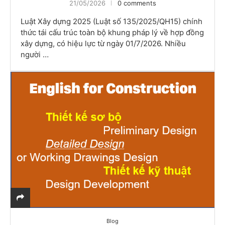
21/05/2026
0 comments
Luật Xây dựng 2025 (Luật số 135/2025/QH15) chính
thức tái cấu trúc toàn bộ khung pháp lý về hợp đồng
xây dựng, có hiệu lực từ ngày 01/7/2026. Nhiều
người …
Blog