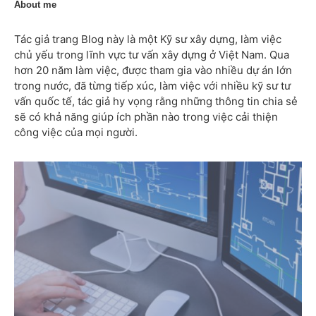
About me
Tác giả trang Blog này là một Kỹ sư xây dựng, làm việc
chủ yếu trong lĩnh vực tư vấn xây dựng ở Việt Nam. Qua
hơn 20 năm làm việc, được tham gia vào nhiều dự án lớn
trong nước, đã từng tiếp xúc, làm việc với nhiều kỹ sư tư
vấn quốc tế, tác giả hy vọng rằng những thông tin chia sẻ
sẽ có khả năng giúp ích phần nào trong việc cải thiện
công việc của mọi người.