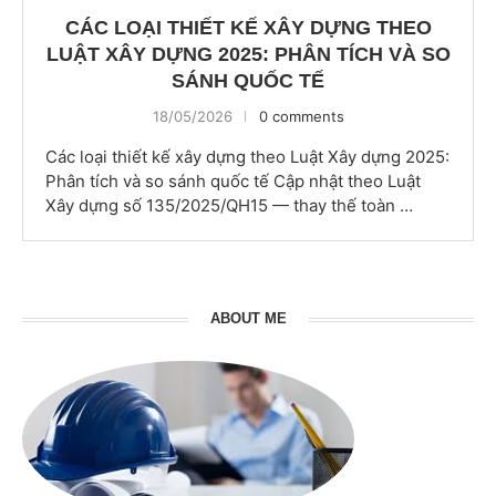
CÁC LOẠI THIẾT KẾ XÂY DỰNG THEO
LUẬT XÂY DỰNG 2025: PHÂN TÍCH VÀ SO
SÁNH QUỐC TẾ
18/05/2026
0 comments
Các loại thiết kế xây dựng theo Luật Xây dựng 2025:
Phân tích và so sánh quốc tế Cập nhật theo Luật
Xây dựng số 135/2025/QH15 — thay thế toàn …
ABOUT ME