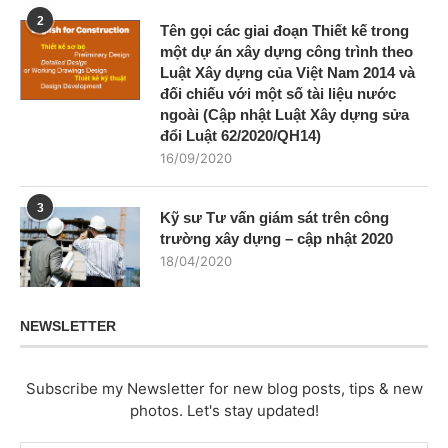
2
Tên gọi các giai đoạn Thiết kế trong
một dự án xây dựng công trình theo
Luật Xây dựng của Việt Nam 2014 và
đối chiếu với một số tài liệu nước
ngoài (Cập nhật Luật Xây dựng sửa
đổi Luật 62/2020/QH14)
16/09/2020
3
Kỹ sư Tư vấn giám sát trên công
trường xây dựng – cập nhật 2020
18/04/2020
NEWSLETTER
Subscribe my Newsletter for new blog posts, tips & new
photos. Let's stay updated!