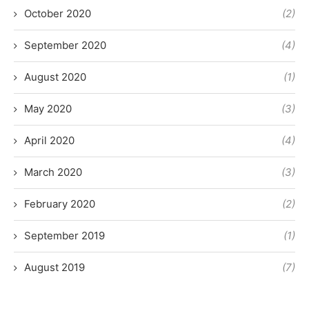
October 2020
(2)
September 2020
(4)
August 2020
(1)
May 2020
(3)
April 2020
(4)
March 2020
(3)
February 2020
(2)
September 2019
(1)
August 2019
(7)