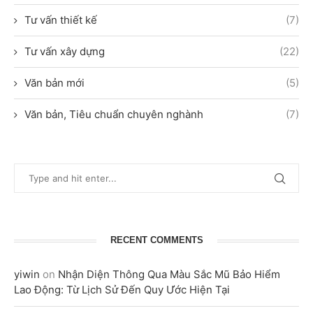
Tư vấn thiết kế
(7)
Tư vấn xây dựng
(22)
Văn bản mới
(5)
Văn bản, Tiêu chuẩn chuyên nghành
(7)
RECENT COMMENTS
yiwin
on
Nhận Diện Thông Qua Màu Sắc Mũ Bảo Hiểm
Lao Động: Từ Lịch Sử Đến Quy Ước Hiện Tại