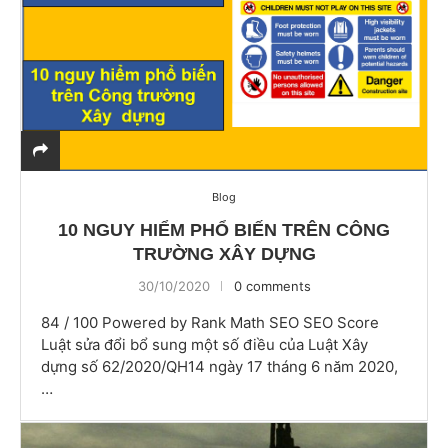
Blog
10 NGUY HIỂM PHỔ BIẾN TRÊN CÔNG
TRƯỜNG XÂY DỰNG
30/10/2020
0 comments
84 / 100 Powered by Rank Math SEO SEO Score
Luật sửa đổi bổ sung một số điều của Luật Xây
dựng số 62/2020/QH14 ngày 17 tháng 6 năm 2020,
…