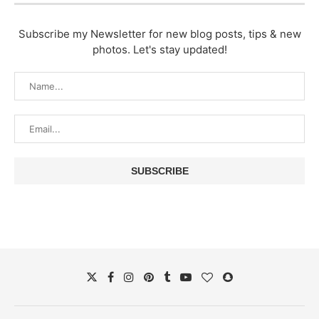
Subscribe my Newsletter for new blog posts, tips & new
photos. Let's stay updated!