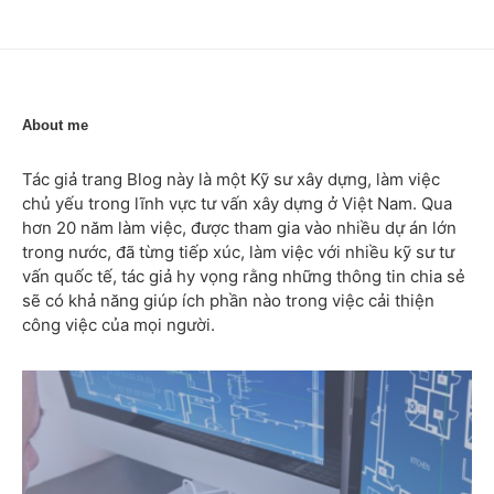
About me
Tác giả trang Blog này là một Kỹ sư xây dựng, làm việc
chủ yếu trong lĩnh vực tư vấn xây dựng ở Việt Nam. Qua
hơn 20 năm làm việc, được tham gia vào nhiều dự án lớn
trong nước, đã từng tiếp xúc, làm việc với nhiều kỹ sư tư
vấn quốc tế, tác giả hy vọng rằng những thông tin chia sẻ
sẽ có khả năng giúp ích phần nào trong việc cải thiện
công việc của mọi người.