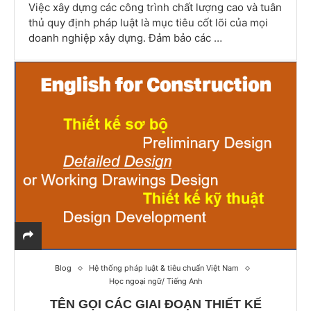
Việc xây dựng các công trình chất lượng cao và tuân
thủ quy định pháp luật là mục tiêu cốt lõi của mọi
doanh nghiệp xây dựng. Đảm bảo các …
Blog
Hệ thống pháp luật & tiêu chuẩn Việt Nam
Học ngoại ngữ/ Tiếng Anh
TÊN GỌI CÁC GIAI ĐOẠN THIẾT KẾ