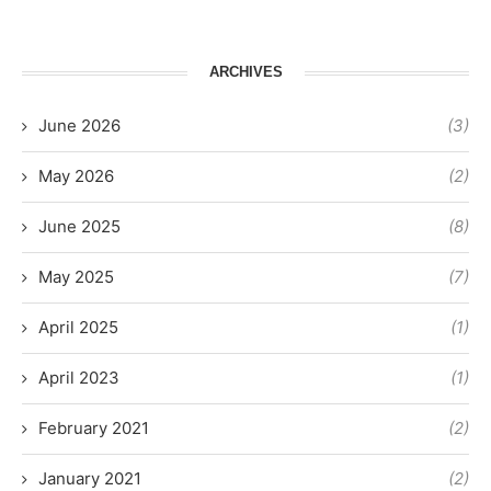
ARCHIVES
June 2026
(3)
May 2026
(2)
June 2025
(8)
May 2025
(7)
April 2025
(1)
April 2023
(1)
February 2021
(2)
January 2021
(2)