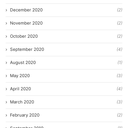
December 2020
(2)
November 2020
(2)
October 2020
(2)
September 2020
(4)
August 2020
(1)
May 2020
(3)
April 2020
(4)
March 2020
(3)
February 2020
(2)