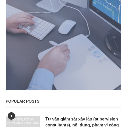
POPULAR POSTS
1
Tư vấn giám sát xây lắp (supervision
consultants), nội dung, phạm vi công