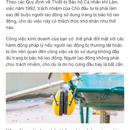
Theo các Quy định về Thiết bị Bảo hộ Cá nhân khi Làm
việc năm 1992, trách nhiệm của Chủ đầu tư là phải làm
sao để buộc người lao động sử dụng trang bị bảo hộ lao
động, cho dù việc này có thách thức khó khăn như thế
nào.
Công việc kinh doanh của bạn có thể phải đối mặt với các
hành động pháp lý nếu người lao động bị thương tật hoặc
bị ốm liên quan đến công việc và do sử dụng không đầy
đủ trang bị bảo hộ lao động. Người lao động không phải
chịu trách nhiệm, cho dù là do họ cứng đầu hay là bất cẩn.