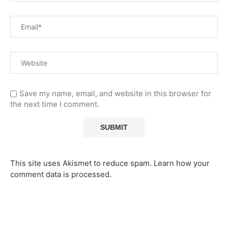
Save my name, email, and website in this browser for
the next time I comment.
This site uses Akismet to reduce spam.
Learn how your
comment data is processed.