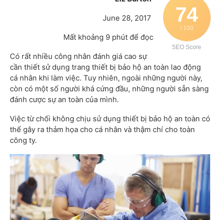
74
June 28, 2017
/ 100
Mất khoảng 9 phút để đọc
SEO Score
Có rất nhiều công nhân đánh giá cao sự
cần thiết sử dụng trang thiết bị bảo hộ an toàn lao động
cá nhân khi làm việc. Tuy nhiên, ngoài những người này,
còn có một số người khá cứng đầu, những người sẵn sàng
đánh cược sự an toàn của mình.
Việc từ chối không chịu sử dụng thiết bị bảo hộ an toàn có
thể gây ra thảm họa cho cá nhân và thậm chí cho toàn
công ty.