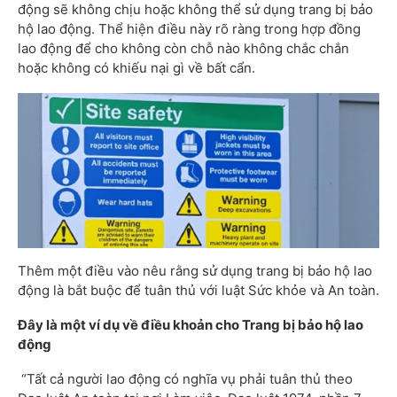
động sẽ không chịu hoặc không thể sử dụng trang bị bảo
hộ lao động. Thể hiện điều này rõ ràng trong hợp đồng
lao động để cho không còn chỗ nào không chắc chắn
hoặc không có khiếu nại gì về bất cẩn.
Thêm một điều vào nêu rằng sử dụng trang bị bảo hộ lao
động là bắt buộc để tuân thủ với luật Sức khỏe và An toàn.
Đây là một ví dụ về điều khoản cho Trang bị bảo hộ lao
động
“Tất cả người lao động có nghĩa vụ phải tuân thủ theo