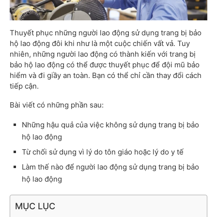
Thuyết phục những người lao động sử dụng trang bị bảo
hộ lao động đôi khi như là một cuộc chiến vất vả. Tuy
nhiên, những người lao động có thành kiến với trang bị
bảo hộ lao động có thể được thuyết phục để đội mũ bảo
hiểm và đi giầy an toàn. Bạn có thể chỉ cần thay đổi cách
tiếp cận.
Bài viết có những phần sau:
Những hậu quả của việc không sử dụng trang bị bảo
hộ lao động
Từ chối sử dụng vì lý do tôn giáo hoặc lý do y tế
Làm thế nào để người lao động sử dụng trang bị bảo
hộ lao động
MỤC LỤC