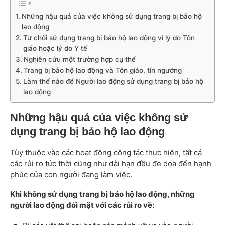
Những hậu quả của việc không sử dụng trang bị bảo hộ
lao động
Từ chối sử dụng trang bị bảo hộ lao động vì lý do Tôn
giáo hoặc lý do Y tế
Nghiên cứu một trường hợp cụ thể
Trang bị bảo hộ lao động và Tôn giáo, tín ngưỡng
Làm thế nào để Người lao động sử dụng trang bị bảo hộ
lao động
Những hậu quả của việc không sử
dụng trang bị bảo hộ lao động
Tùy thuộc vào các hoạt động công tác thực hiện, tất cả
các rủi ro tức thời cũng như dài hạn đều đe dọa đến hạnh
phúc của con người đang làm việc.
Khi không sử dụng trang bị bảo hộ lao động, những
người lao động đối mặt với các rủi ro về: