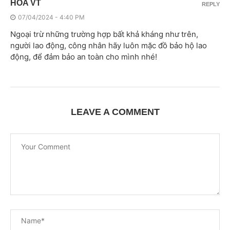
HÒA VT
REPLY
07/04/2024 - 4:40 PM
Ngoại trừ những trường hợp bất khả kháng như trên,
người lao động, công nhân hãy luôn mặc đồ bảo hộ lao
động, để đảm bảo an toàn cho mình nhé!
LEAVE A COMMENT