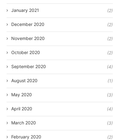
January 2021
(2)
December 2020
(2)
November 2020
(2)
October 2020
(2)
September 2020
(4)
August 2020
(1)
May 2020
(3)
April 2020
(4)
March 2020
(3)
February 2020
(2)