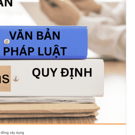
 đồng xây dựng