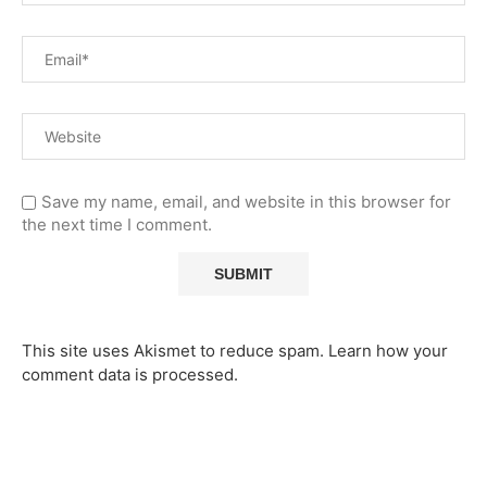
Save my name, email, and website in this browser for
the next time I comment.
This site uses Akismet to reduce spam.
Learn how your
comment data is processed.