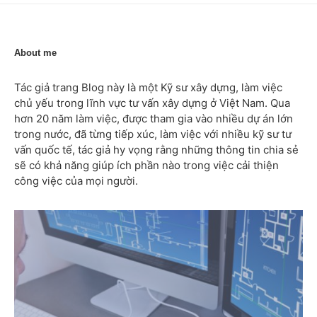
About me
Tác giả trang Blog này là một Kỹ sư xây dựng, làm việc
chủ yếu trong lĩnh vực tư vấn xây dựng ở Việt Nam. Qua
hơn 20 năm làm việc, được tham gia vào nhiều dự án lớn
trong nước, đã từng tiếp xúc, làm việc với nhiều kỹ sư tư
vấn quốc tế, tác giả hy vọng rằng những thông tin chia sẻ
sẽ có khả năng giúp ích phần nào trong việc cải thiện
công việc của mọi người.