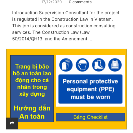
17/12/2020
0 comments
Introduction Supervision Consultant for the project
is regulated in the Construction Law in Vietnam.
This job is considered as construction consulting
services. The Construction Law (Law
50/2014/QH13, and the Amendment …