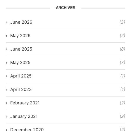
ARCHIVES
June 2026
(3)
May 2026
(2)
June 2025
(8)
May 2025
(7)
April 2025
(1)
April 2023
(1)
February 2021
(2)
January 2021
(2)
December 2020
(2)