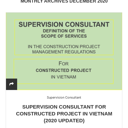
MONTHLY ARCHIVES
DECEMBER 2020
Supervision Consultant
SUPERVISION CONSULTANT FOR
CONSTRUCTED PROJECT IN VIETNAM
(2020 UPDATED)