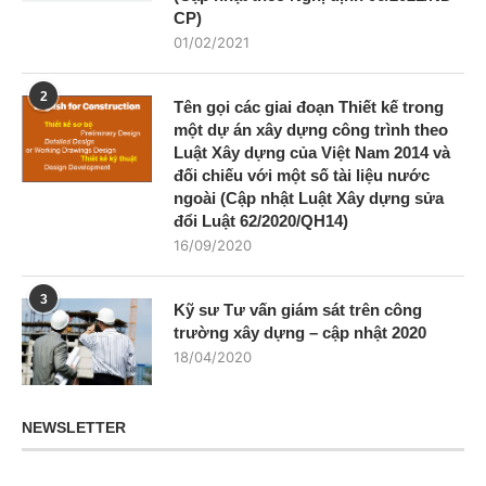
CP)
01/02/2021
2
Tên gọi các giai đoạn Thiết kế trong
một dự án xây dựng công trình theo
Luật Xây dựng của Việt Nam 2014 và
đối chiếu với một số tài liệu nước
ngoài (Cập nhật Luật Xây dựng sửa
đổi Luật 62/2020/QH14)
16/09/2020
3
Kỹ sư Tư vấn giám sát trên công
trường xây dựng – cập nhật 2020
18/04/2020
NEWSLETTER