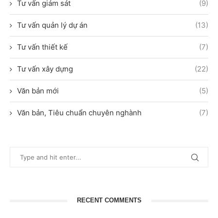
Tư vấn giám sát
(9)
Tư vấn quản lý dự án
(13)
Tư vấn thiết kế
(7)
Tư vấn xây dựng
(22)
Văn bản mới
(5)
Văn bản, Tiêu chuẩn chuyên nghành
(7)
RECENT COMMENTS