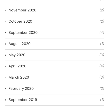
November 2020
(2)
October 2020
(2)
September 2020
(4)
August 2020
(1)
May 2020
(3)
April 2020
(4)
March 2020
(3)
February 2020
(2)
September 2019
(1)