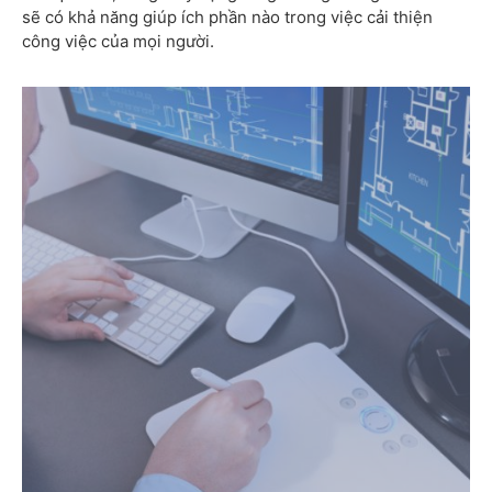
sẽ có khả năng giúp ích phần nào trong việc cải thiện
công việc của mọi người.