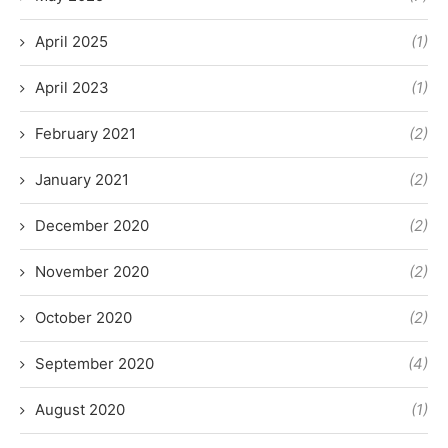
April 2025
(1)
April 2023
(1)
February 2021
(2)
January 2021
(2)
December 2020
(2)
November 2020
(2)
October 2020
(2)
September 2020
(4)
August 2020
(1)