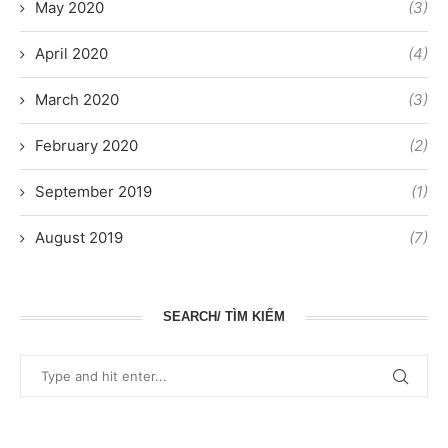
May 2020
(3)
April 2020
(4)
March 2020
(3)
February 2020
(2)
September 2019
(1)
August 2019
(7)
SEARCH/ TÌM KIẾM