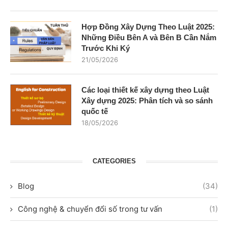
Hợp Đồng Xây Dựng Theo Luật 2025:
Những Điều Bên A và Bên B Cần Nắm
Trước Khi Ký
21/05/2026
Các loại thiết kế xây dựng theo Luật
Xây dựng 2025: Phân tích và so sánh
quốc tế
18/05/2026
CATEGORIES
Blog
(34)
Công nghệ & chuyển đổi số trong tư vấn
(1)