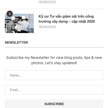
16/09/2020
3
Kỹ sư Tư vấn giám sát trên công
trường xây dựng – cập nhật 2020
18/04/2020
NEWSLETTER
Subscribe my Newsletter for new blog posts, tips & new
photos. Let's stay updated!