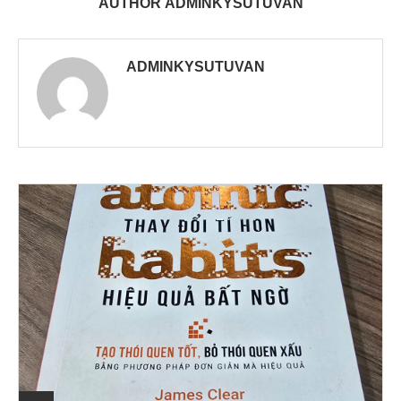
AUTHOR
ADMINKYSUTUVAN
ADMINKYSUTUVAN