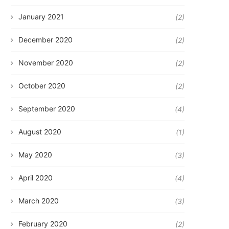
January 2021
(2)
December 2020
(2)
November 2020
(2)
October 2020
(2)
September 2020
(4)
August 2020
(1)
May 2020
(3)
April 2020
(4)
March 2020
(3)
February 2020
(2)