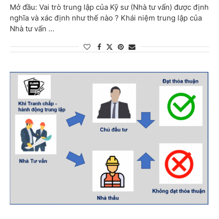
Mở đầu: Vai trò trung lập của Kỹ sư (Nhà tư vấn) được định
nghĩa và xác định như thế nào ? Khái niệm trung lập của
Nhà tư vấn …