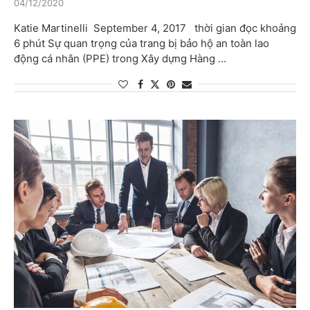
04/12/2020
Katie Martinelli September 4, 2017 thời gian đọc khoảng
6 phút Sự quan trọng của trang bị bảo hộ an toàn lao
động cá nhân (PPE) trong Xây dựng Hàng …