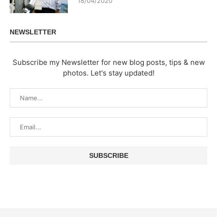
18/04/2020
NEWSLETTER
Subscribe my Newsletter for new blog posts, tips & new
photos. Let's stay updated!