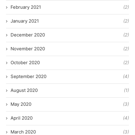
February 2021
(2)
January 2021
(2)
December 2020
(2)
November 2020
(2)
October 2020
(2)
September 2020
(4)
August 2020
(1)
May 2020
(3)
April 2020
(4)
March 2020
(3)