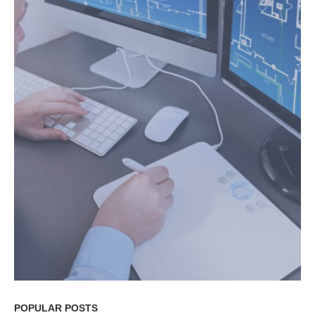
POPULAR POSTS