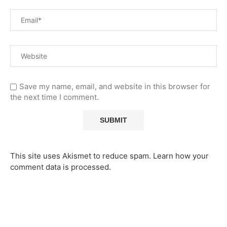
Save my name, email, and website in this browser for
the next time I comment.
This site uses Akismet to reduce spam.
Learn how your
comment data is processed.