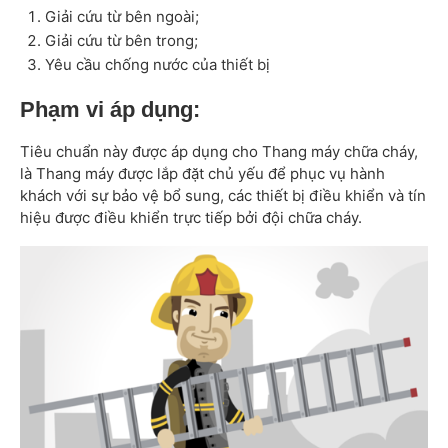
Giải cứu từ bên ngoài;
Giải cứu từ bên trong;
Yêu cầu chống nước của thiết bị
Phạm vi áp dụng:
Tiêu chuẩn này được áp dụng cho Thang máy chữa cháy,
là Thang máy được lắp đặt chủ yếu để phục vụ hành
khách với sự bảo vệ bổ sung, các thiết bị điều khiển và tín
hiệu được điều khiển trực tiếp bởi đội chữa cháy.