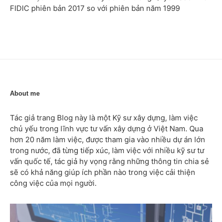
FIDIC phiên bản 2017 so với phiên bản năm 1999
About me
Tác giả trang Blog này là một Kỹ sư xây dựng, làm việc
chủ yếu trong lĩnh vực tư vấn xây dựng ở Việt Nam. Qua
hơn 20 năm làm việc, được tham gia vào nhiều dự án lớn
trong nước, đã từng tiếp xúc, làm việc với nhiều kỹ sư tư
vấn quốc tế, tác giả hy vọng rằng những thông tin chia sẻ
sẽ có khả năng giúp ích phần nào trong việc cải thiện
công việc của mọi người.