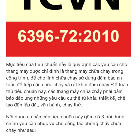
Mục tiêu của tiêu chuẩn này là quy định các yêu cầu cho
thang máy được chỉ định là thang máy chữa cháy trong
công trình, để cho lính chữa cháy sử dụng đảm bảo an
toàn để tiếp cận chữa cháy và rút khỏi đám cháy. Để tuân
thủ tiêu chuẩn này, các thang máy chữa cháy phải đảm
bảo đáp ứng những yêu cầu cụ thể từ khâu thiết kế, chế
tạo đến lắp đặt, vận hành, chạy thử.
Nội dung cơ bản của tiêu chuẩn này gồm có 3 nội dung
chính yêu cầu phục vụ cho công tác phòng cháy chữa
cháy như sau: