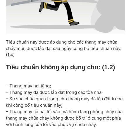
Tiêu chuẩn này được áp dụng cho các thang máy chữa
cháy mới, được lắp đặt sau ngày công bố tiêu chuẩn này.
(1.4)
Tiêu chuẩn không áp dụng cho: (1.2)
– Thang máy hai tầng;
– Thang máy đã được lắp đặt trong các tòa nhà;
– Sự sửa chữa quan trọng cho thang máy đã lắp đặt trước
khi công bố tiêu chuẩn này;
– Thang máy có hai lối vào mà hành lang phòng cháy của
thang máy chữa cháy không được bố trí ở cùng một phía
với hành lang của lối vào phục vụ chữa cháy.