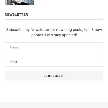
NEWSLETTER
Subscribe my Newsletter for new blog posts, tips & new
photos. Let's stay updated!