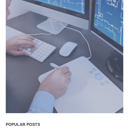
POPULAR POSTS