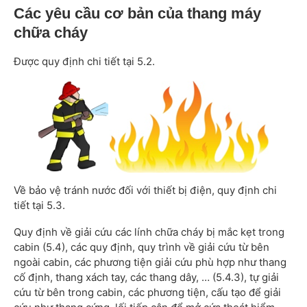
Các yêu cầu cơ bản của thang máy
chữa cháy
Được quy định chi tiết tại 5.2.
Về bảo vệ tránh nước đối với thiết bị điện, quy định chi
tiết tại 5.3.
Quy định về giải cứu các lính chữa cháy bị mắc kẹt trong
cabin (5.4), các quy định, quy trình về giải cứu từ bên
ngoài cabin, các phương tiện giải cứu phù hợp như thang
cố định, thang xách tay, các thang dây, … (5.4.3), tự giải
cứu từ bên trong cabin, các phương tiện, cấu tạo để giải