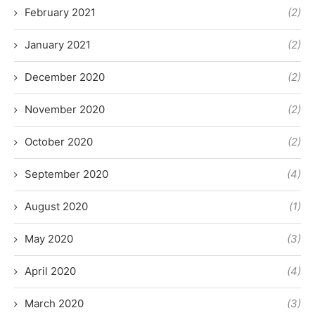
February 2021
(2)
January 2021
(2)
December 2020
(2)
November 2020
(2)
October 2020
(2)
September 2020
(4)
August 2020
(1)
May 2020
(3)
April 2020
(4)
March 2020
(3)