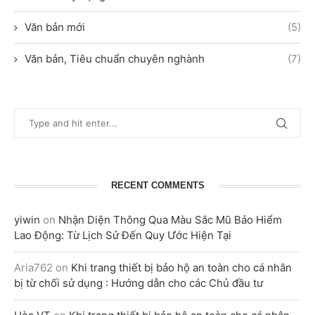
Văn bản mới
(5)
Văn bản, Tiêu chuẩn chuyên nghành
(7)
RECENT COMMENTS
yiwin
on
Nhận Diện Thông Qua Màu Sắc Mũ Bảo Hiểm
Lao Động: Từ Lịch Sử Đến Quy Ước Hiện Tại
Aria762
on
Khi trang thiết bị bảo hộ an toàn cho cá nhân
bị từ chối sử dụng : Hướng dẫn cho các Chủ đầu tư