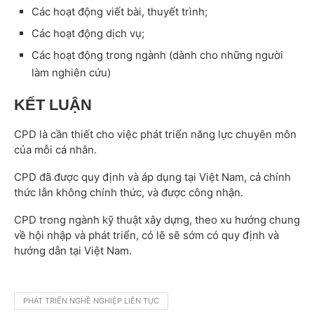
Các hoạt động viết bài, thuyết trình;
Các hoạt động dịch vụ;
Các hoạt động trong ngành (dành cho những người
làm nghiên cứu)
KẾT LUẬN
CPD là cần thiết cho việc phát triển năng lực chuyên môn
của mỗi cá nhân.
CPD đã được quy định và áp dụng tại Việt Nam, cả chính
thức lẫn không chính thức, và được công nhận.
CPD trong ngành kỹ thuật xây dựng, theo xu hướng chung
về hội nhập và phát triển, có lẽ sẽ sớm có quy định và
hướng dẫn tại Việt Nam.
PHÁT TRIỂN NGHỀ NGHIỆP LIÊN TỤC