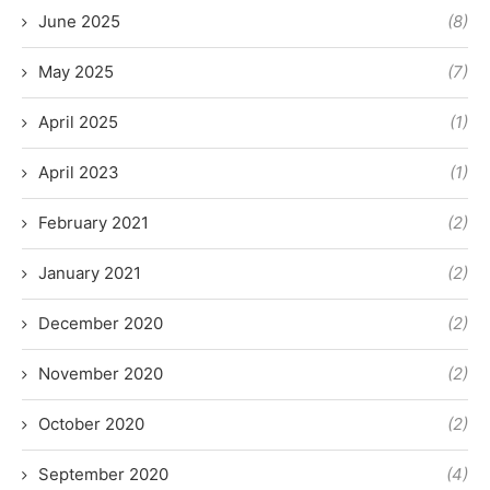
June 2025
(8)
May 2025
(7)
April 2025
(1)
April 2023
(1)
February 2021
(2)
January 2021
(2)
December 2020
(2)
November 2020
(2)
October 2020
(2)
September 2020
(4)