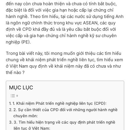
đến nay còn chưa hoàn thiện và chưa có tính bắt buộc,
đặc biệt là đối với việc gia hạn hoặc cấp lại chứng chỉ
hành nghề. Theo tìm hiểu, tại các nước sử dụng tiếng Anh
là ngôn ngữ chính thức trong khu vực ASEAN, các quy
định về CPD khá đầy đủ và là yêu cầu bắt buộc đối với
việc cấp và gia hạn chứng chỉ hành nghề kỹ sư chuyên
nghiệp (PE).
Trong bài viết này, tôi mong muốn giới thiệu các tìm hiểu
chung về khái niệm phát triển nghề liên tục, tìm hiểu xem
ở Việt Nam quy định về khái niệm này đã có chưa và như
thế nào ?
MỤC LỤC
1. Khái niệm Phát triển nghề nghiệp liên tục (CPD):
2. Sự cần thiết của CPD đối với những người hành nghề
chuyên môn:
3. Tìm hiểu hiện trạng về các quy định phát triển nghề
liên tục ở Việt Nam: