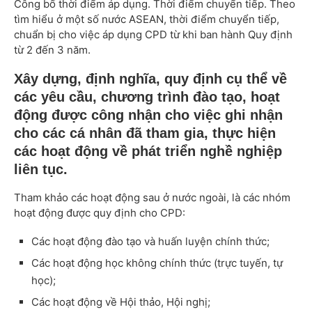
Công bố thời điểm áp dụng. Thời điểm chuyển tiếp. Theo
tìm hiểu ở một số nước ASEAN, thời điểm chuyển tiếp,
chuẩn bị cho việc áp dụng CPD từ khi ban hành Quy định
từ 2 đến 3 năm.
Xây dựng, định nghĩa, quy định cụ thể về
các yêu cầu, chương trình đào tạo, hoạt
động được công nhận cho việc ghi nhận
cho các cá nhân đã tham gia, thực hiện
các hoạt động về phát triển nghề nghiệp
liên tục.
Tham khảo các hoạt động sau ở nước ngoài, là các nhóm
hoạt động được quy định cho CPD:
Các hoạt động đào tạo và huấn luyện chính thức;
Các hoạt động học không chính thức (trực tuyến, tự
học);
Các hoạt động về Hội thảo, Hội nghị;