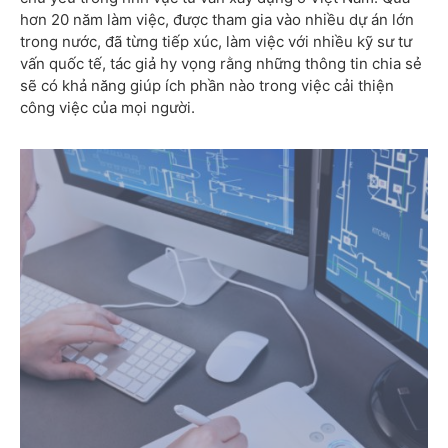
hơn 20 năm làm việc, được tham gia vào nhiều dự án lớn
trong nước, đã từng tiếp xúc, làm việc với nhiều kỹ sư tư
vấn quốc tế, tác giả hy vọng rằng những thông tin chia sẻ
sẽ có khả năng giúp ích phần nào trong việc cải thiện
công việc của mọi người.