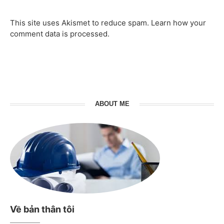
This site uses Akismet to reduce spam.
Learn how your
comment data is processed.
ABOUT ME
Về bản thân tôi