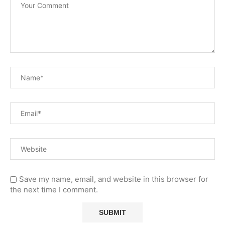
Save my name, email, and website in this browser for
the next time I comment.