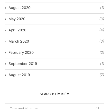
August 2020
(1)
May 2020
(3)
April 2020
(4)
March 2020
(3)
February 2020
(2)
September 2019
(1)
August 2019
(7)
SEARCH/ TÌM KIẾM